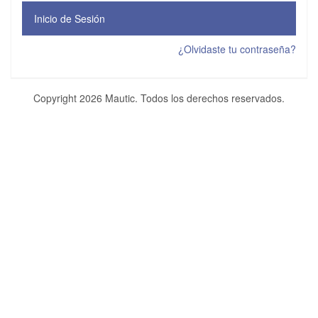
Inicio de Sesión
¿Olvidaste tu contraseña?
Copyright 2026 Mautic. Todos los derechos reservados.