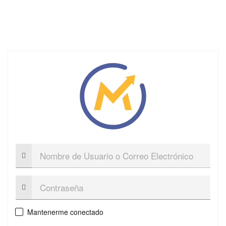
Nombre
de
Usuario
o
Contraseña:
Correo
Electrónico
Mantenerme conectado